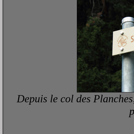
Depuis le col des Planches, 