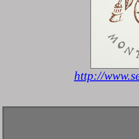
http://www.s