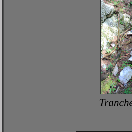
Tranché