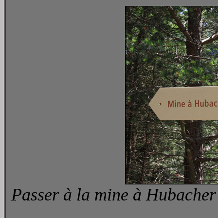
Passer à la mine à Hubacher 