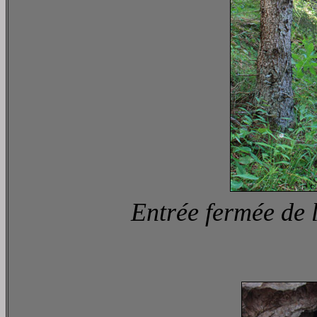
Entrée fermée de 