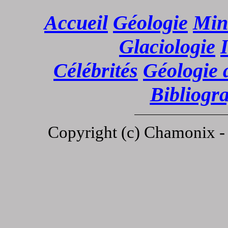
Accueil
Géologie
Min
Glaciologie
Célébrités
Géologie 
Bibliogr
Copyright (c)
Chamonix 