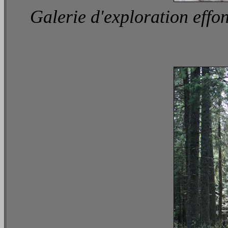
Galerie d'exploration effo