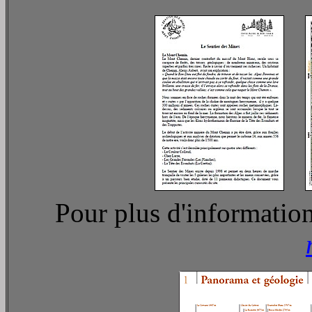
Pour plus d'information