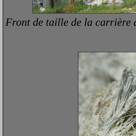
Front de taille de la carrièr