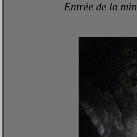
Entrée de la min