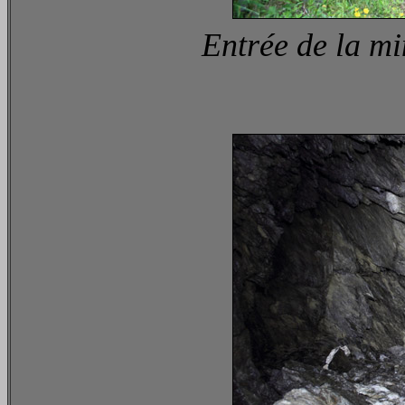
Entrée de la mi