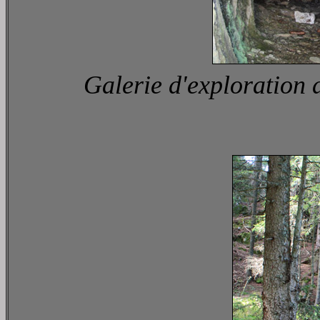
Galerie d'exploration 