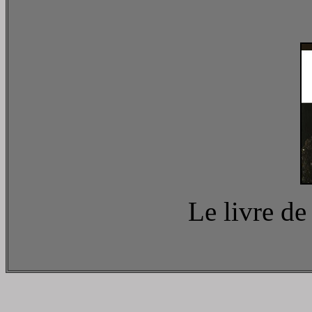
Le livre d