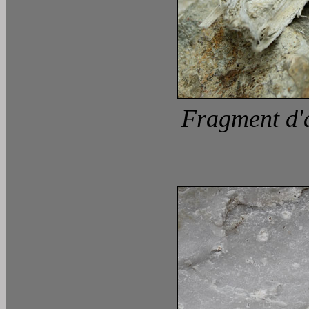
Fragment d'a