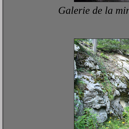
Galerie de la mi