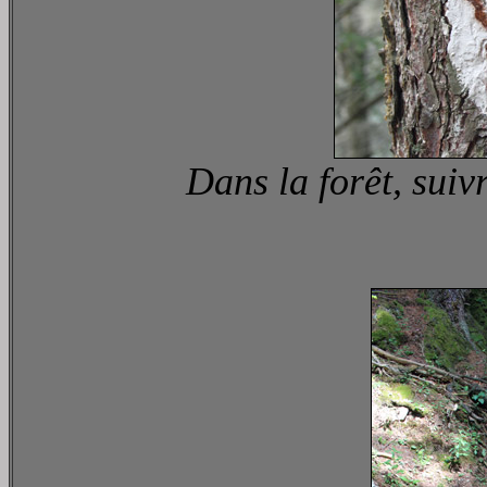
Dans la forêt, suiv