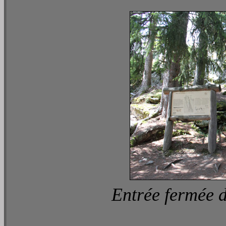
Entrée fermée d