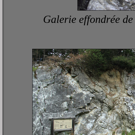
Galerie effondrée de