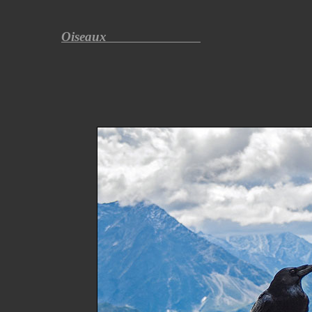
Oiseaux