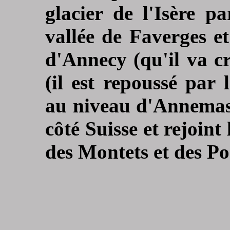
glacier de l'Isère pa
vallée de Faverges et
d'Annecy (qu'il va cr
(il est repoussé par
au niveau d'Annemass
côté Suisse et rejoint
des Montets et des Po