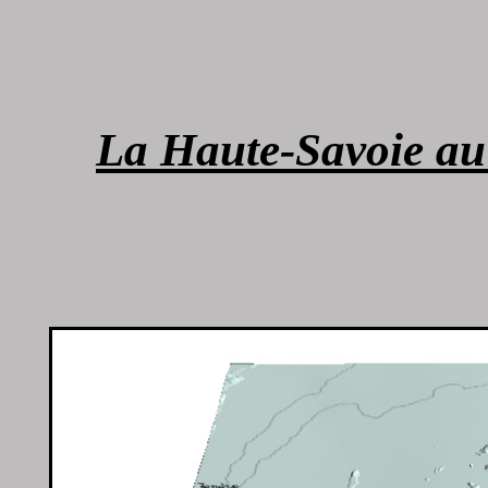
La Haute-Savoie a