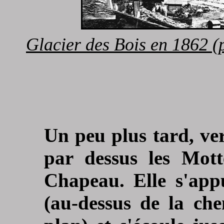
Glacier des Bois en 1862 
Un peu plus tard, ver
par dessus les Mott
Chapeau. Elle s'app
(au-dessus de la ch