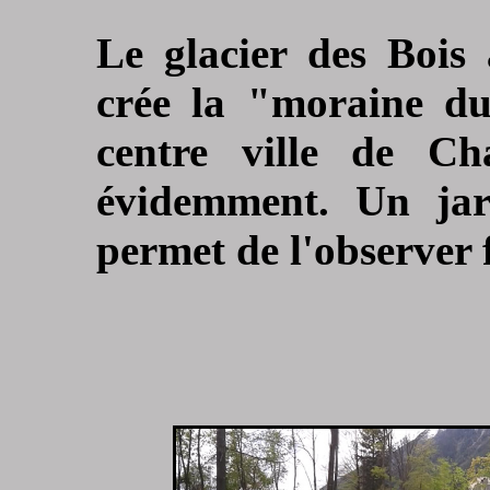
Le glacier des Bois
crée la "moraine du
centre ville de Ch
évidemment. Un jar
permet de l'observer 