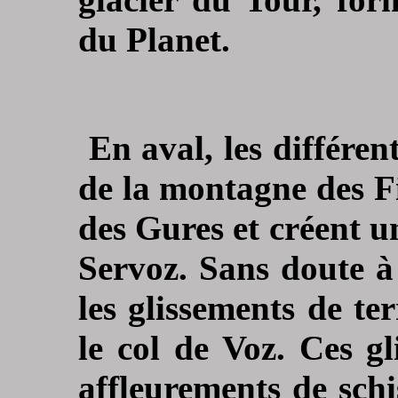
du Planet.
En aval, les différent
de la montagne des Fi
des Gures et créent u
Servoz. Sans doute 
les glissements de ter
le col de Voz. Ces g
affleurements de schi