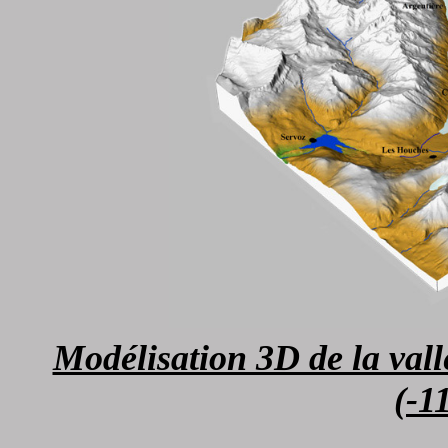
Modélisation 3D de la val
(-1