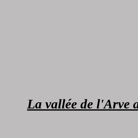
La vallée de l'Arve