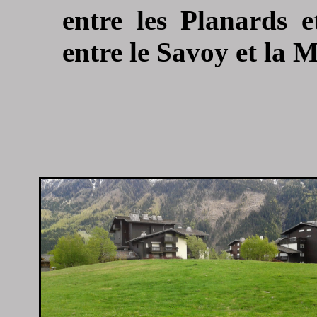
entre les Planards e
entre le Savoy et la