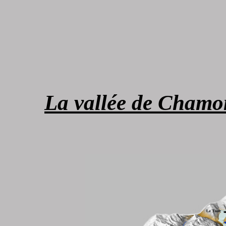
La vallée de Chamo