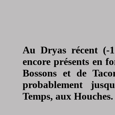
Au Dryas récent (-11
encore présents en fo
Bossons et de Tacon
probablement jusqu
Temps, aux Houches.