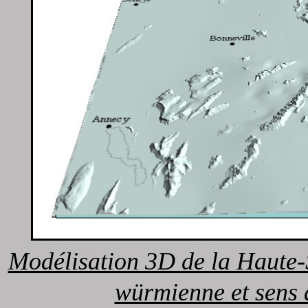
Modélisation 3D de la Haute-
würmienne et sens 