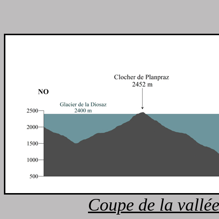
Coupe de la vall