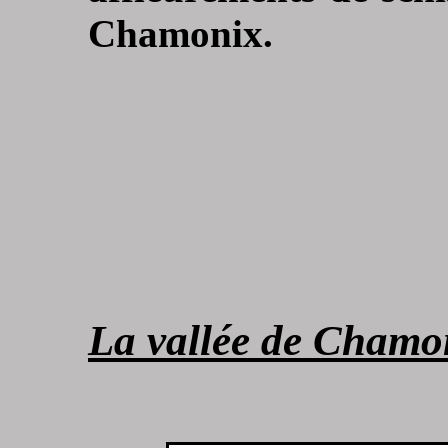
Chamonix.
La vallée de Chamon