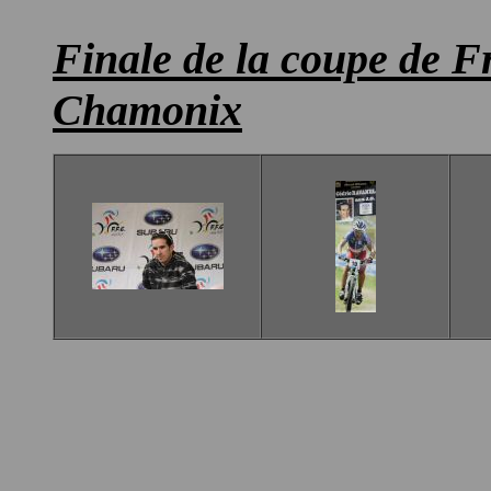
Finale de la coupe de 
Chamonix