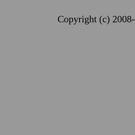
Copyright (c) 2008-