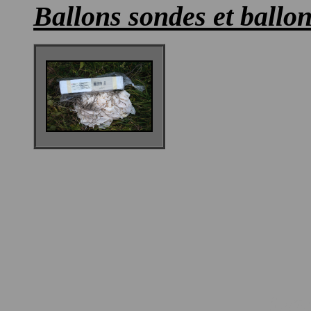
Ballons sondes et ballo
Ha