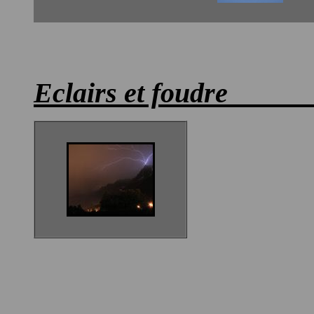
Eclairs et foud