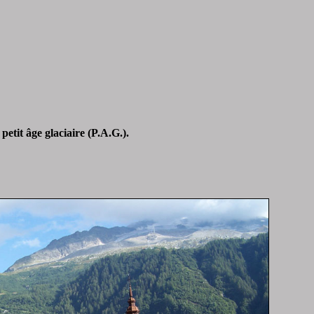
petit âge glaciaire (P.A.G.).