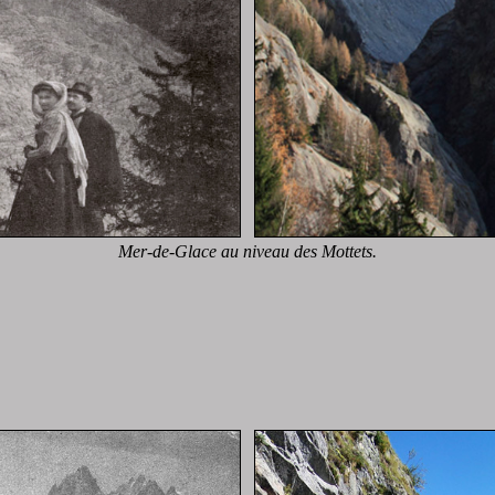
Mer-de-Glace au niveau des Mottets.