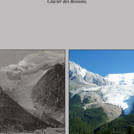
Glacier des Bossons.