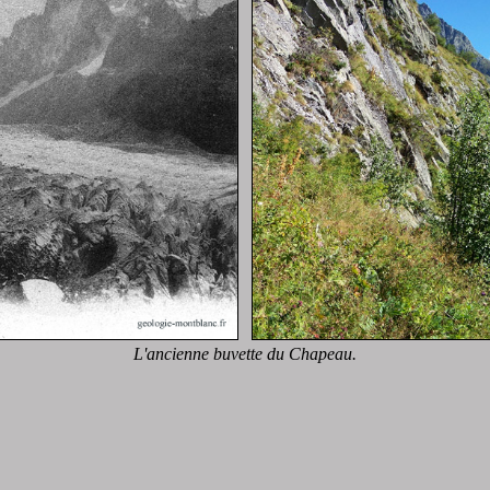
L'ancienne buvette du Chapeau.