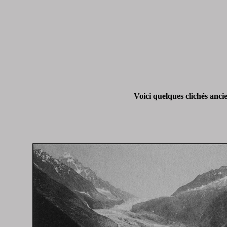
Voici quelques clichés ancie