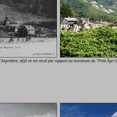
'Argentière, déjà en net recul par rapport au maximum du "Petit Âge G