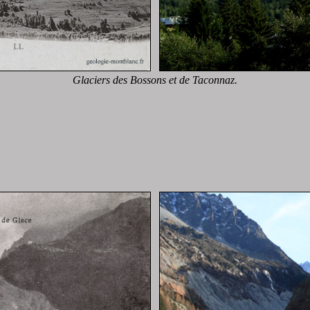
Glaciers des Bossons et de Taconnaz.