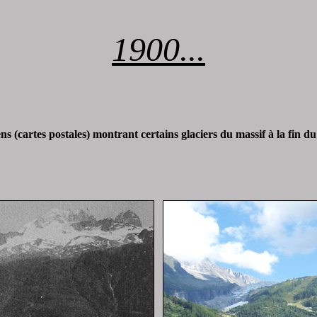
1900...
ns (cartes postales) montrant certains glaciers du massif à la fin du 