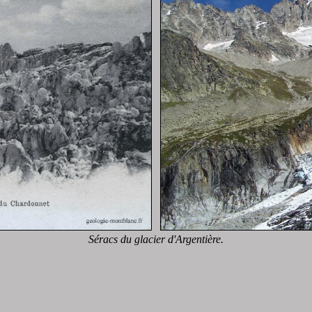
Séracs du glacier d'Argentière.