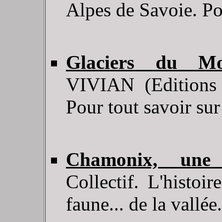
Alpes de Savoie. Po
Glaciers du Mo
VIVIAN (Editions 
Pour tout savoir sur 
Chamonix, une
Collectif. L'histoir
faune... de la vallée.