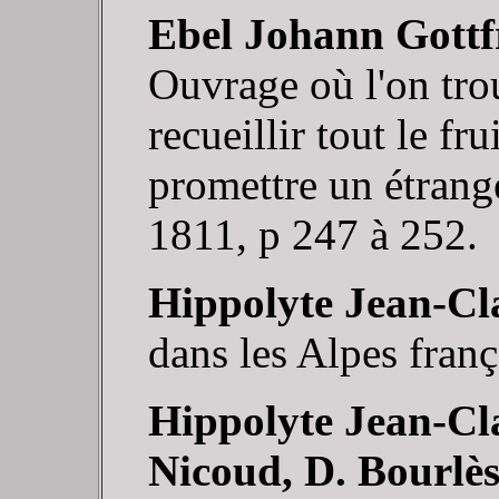
Ebel Johann Gottf
Ouvrage où l'on trou
recueillir tout le fr
promettre un étrang
1811, p 247 à 252.
Hippolyte Jean-Cl
dans les Alpes franç
Hippolyte Jean-Cl
Nicoud, D. Bourlès