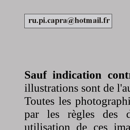
Sauf indication contr
illustrations sont de l'a
Toutes les photographi
par les règles des d
utilisation de ces im