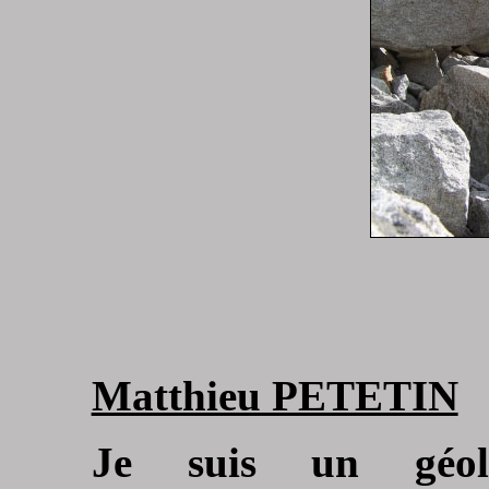
Matthieu PETETIN
Je suis un géolog