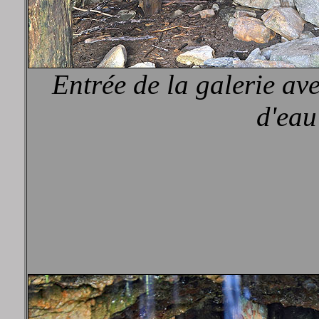
Entrée de la galerie av
d'eau