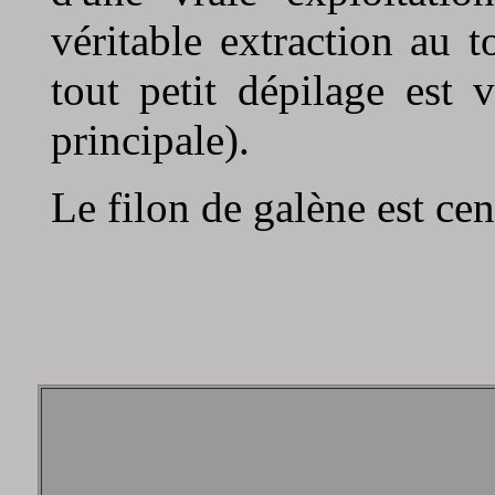
véritable extraction au t
tout petit dépilage est 
principale).
Le filon de galène est ce