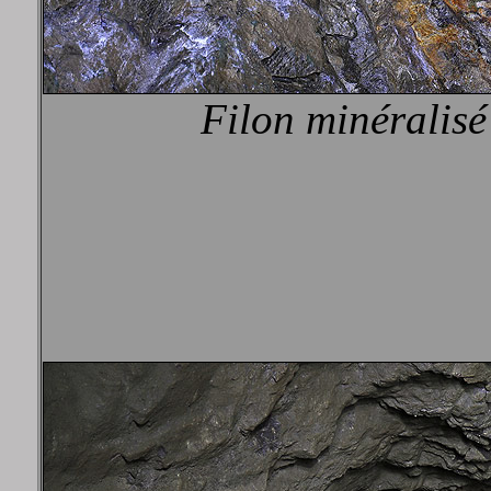
Filon minéralisé