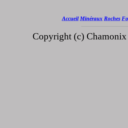
Accueil
Minéraux
Roches
Fo
Copyright (c) Chamonix