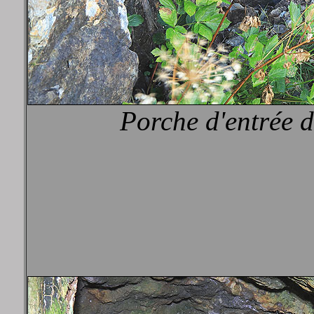
Porche d'entrée d