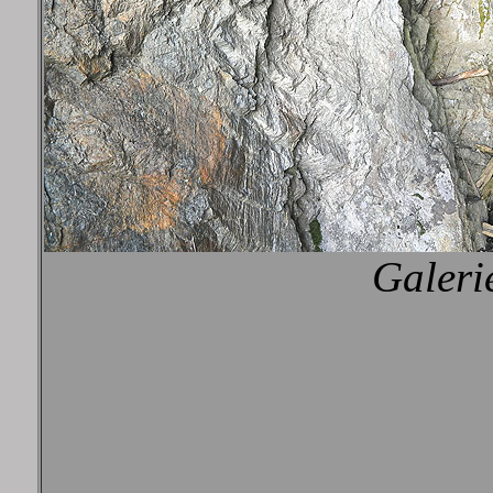
Galeri