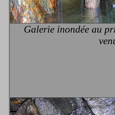
Galerie inondée au pr
ven