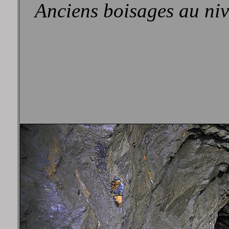
Anciens boisages au niv