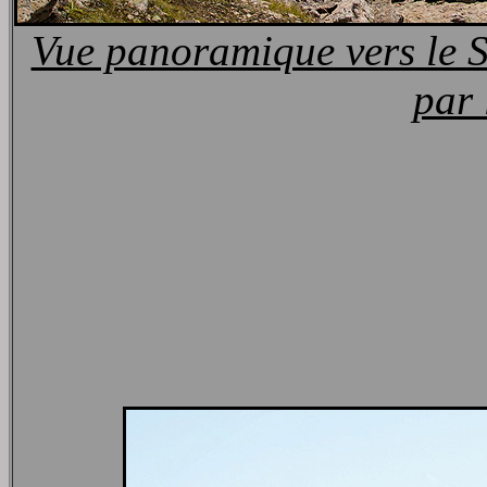
Vue panoramique vers le S
par 