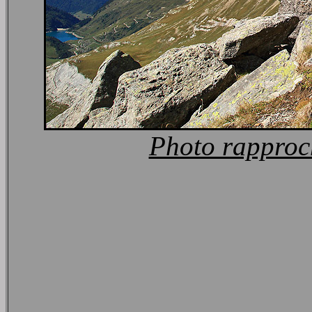
Photo rappro