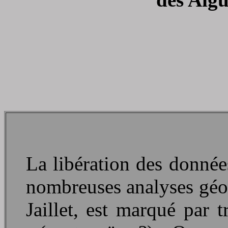
La libération des donnée
nombreuses analyses géo
Jaillet, est marqué par t