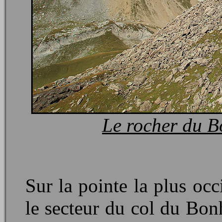
Le rocher du 
Sur la pointe la plus oc
le secteur du col du Bon