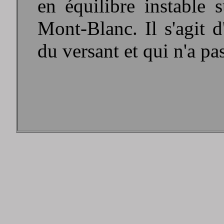
en équilibre instable 
Mont-Blanc. Il s'agit 
du versant et qui n'a pa