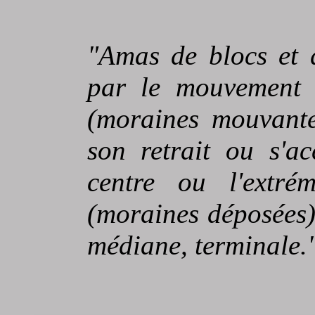
"Amas de blocs et 
par le mouvement d
(moraines mouvante
son retrait ou s'a
centre ou l'extrém
(moraines déposées)
médiane, terminale.