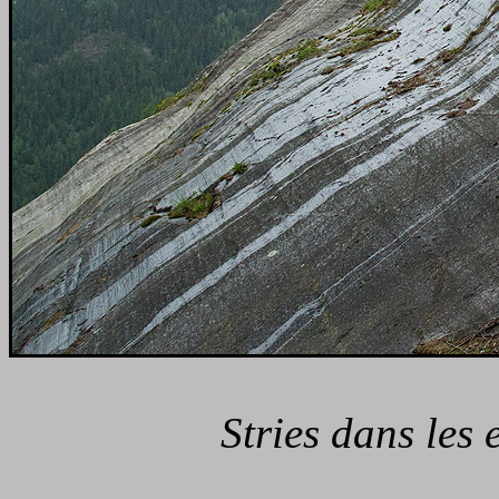
Stries dans les