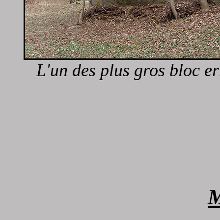
L'un des plus gros bloc er
M