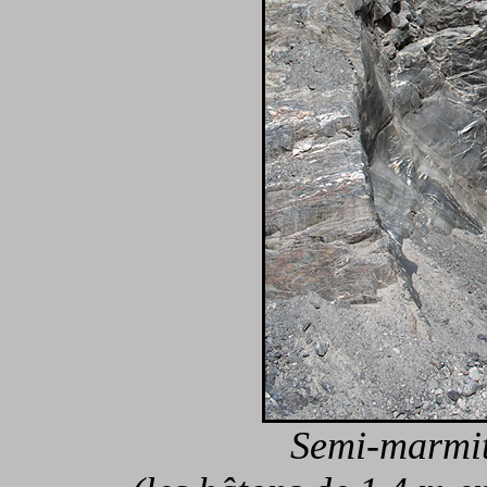
Semi-marmit