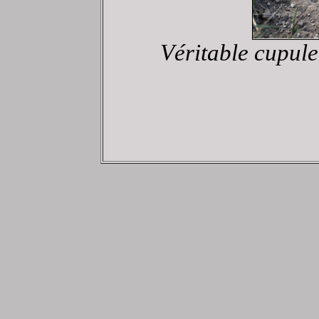
Véritable cupul