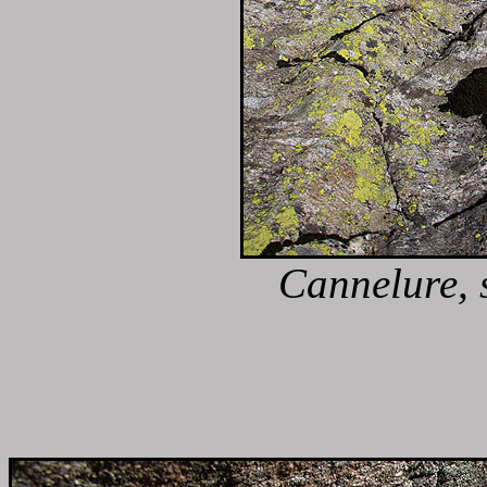
Cannelure, 