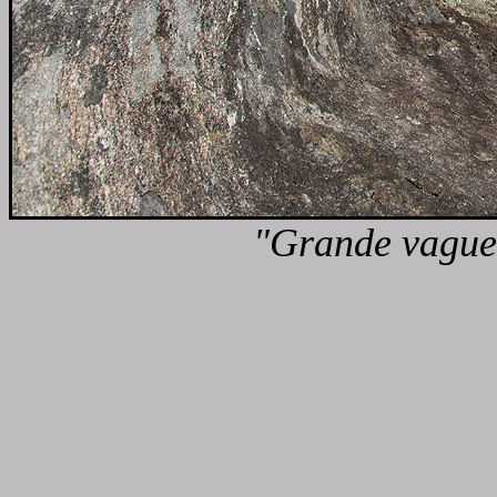
"Grande vague"