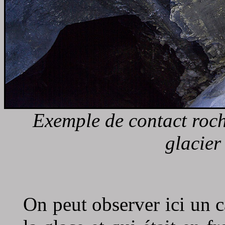
Exemple de contact roche
glacier
On peut observer ici un 