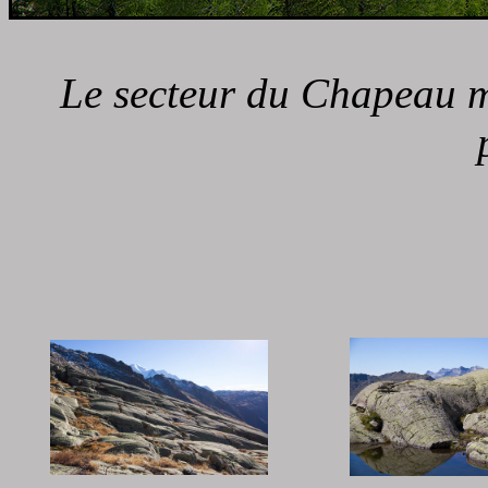
Le secteur du Chapeau m