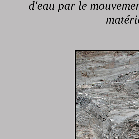
d'eau par le mouvement
matéri