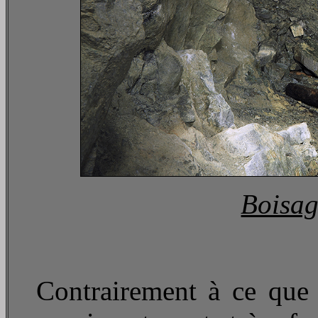
Boisag
Contrairement à ce que l