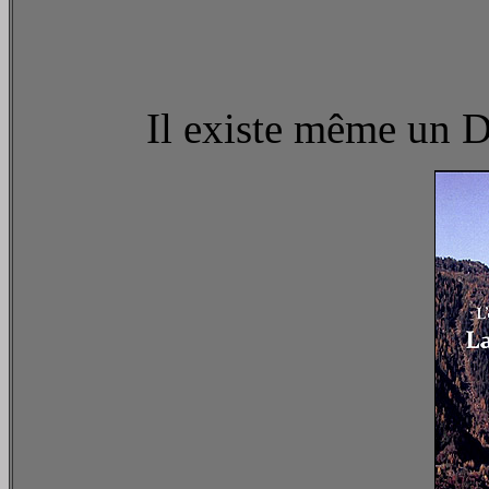
Il existe même un D