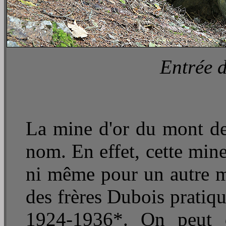
Entrée d
La mine d'or du mont de 
nom. En effet, cette mine
ni même pour un autre min
des frères Dubois pratiqu
1924-1936*. On peut d