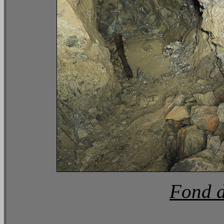
Fond d