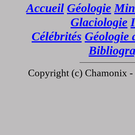
Accueil
Géologie
Min
Glaciologie
Célébrités
Géologie 
Bibliogr
Copyright (c)
Chamonix 