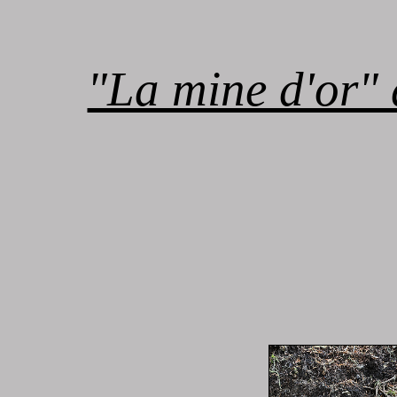
"La mine d'or" 