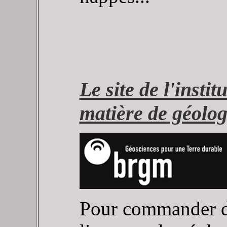
Le site de l'inst
matière de géolog
Pour commander de