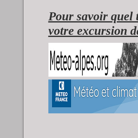
Pour savoir quel t
votre excursion d