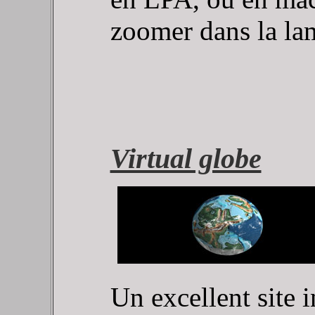
zoomer dans la la
Virtual globe
Un excellent site i