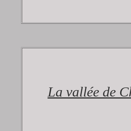
La vallée de 