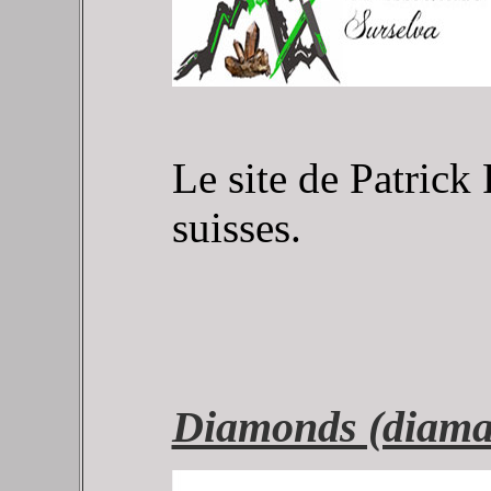
Le site de Patrick 
suisses.
Diamonds (diama