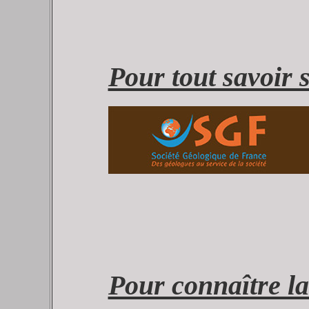
Pour tout savoir 
Pour connaître la