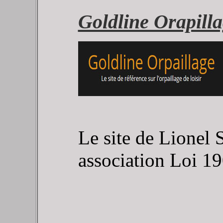
Goldline Orapill
Le site de Lionel
association Loi 19