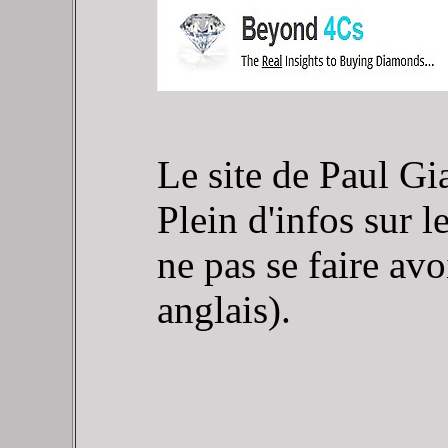
Le site de Paul Gi
Plein d'infos sur l
ne pas se faire avoi
anglais).