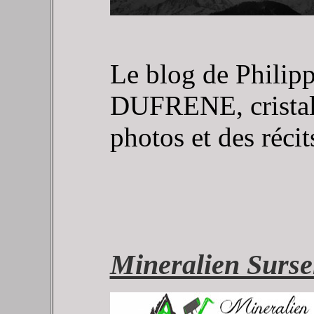
Le blog de Philipp
DUFRENE, cristal
photos et des réci
Mineralien Surse