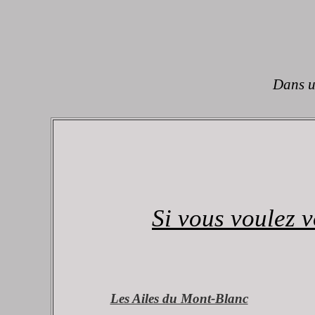
Dans un
Si vous voulez v
Les Ailes du Mont-Blanc