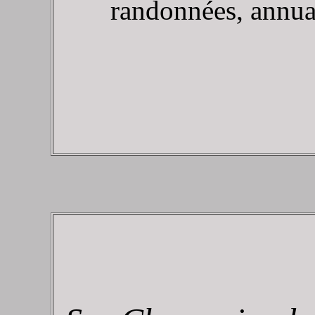
randonnées, annuair