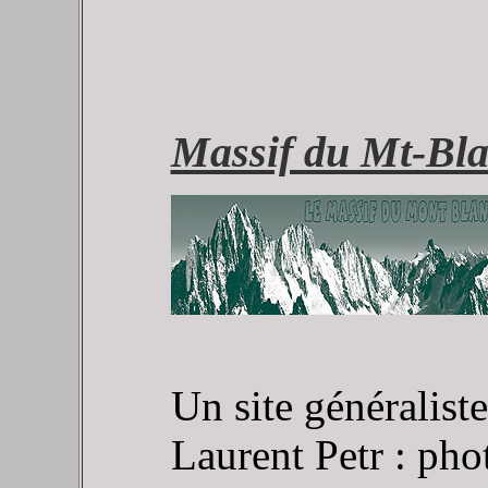
Massif du Mt-Bl
Un site généraliste
Laurent Petr : pho