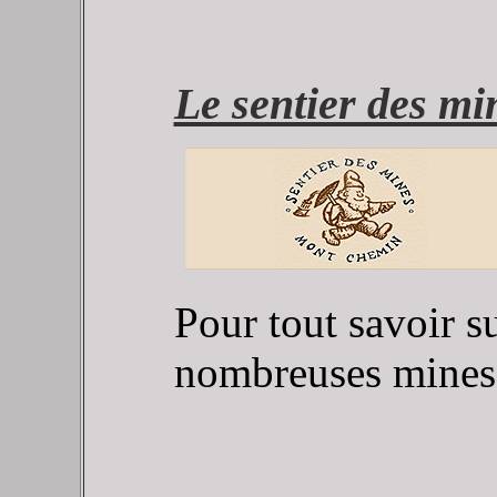
Le sentier des m
Pour tout savoir s
nombreuses mines