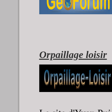
Orpaillage loisir