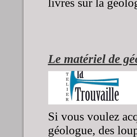
livres sur la géolog
Le matériel de gé
Si vous voulez ac
géologue, des loup