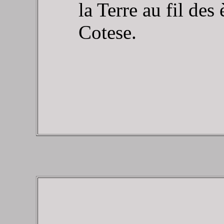
la Terre au fil des
Cotese.