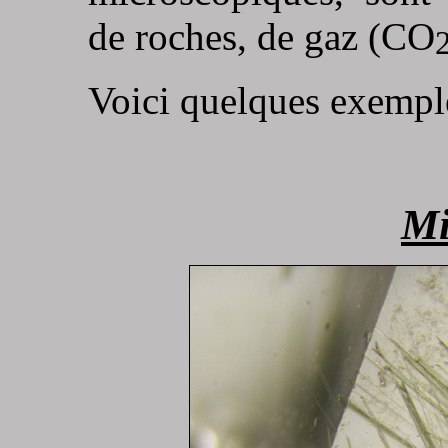
de roches, de gaz (CO
Voici quelques exempl
Mi