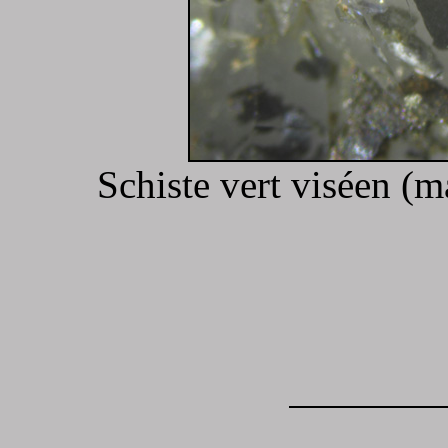
Schiste vert viséen (m