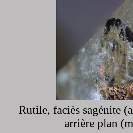
Rutile, faciès sagénite (
arrière plan (