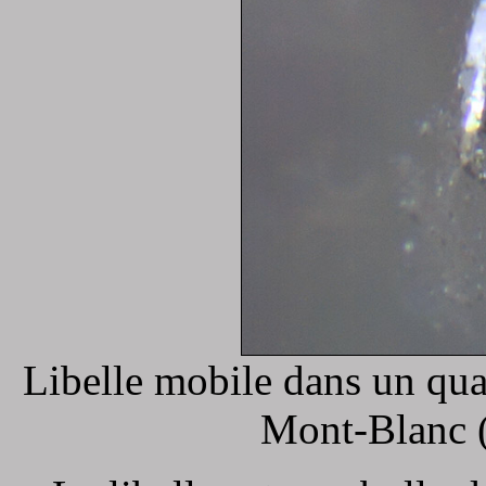
Libelle mobile dans un qu
Mont-Blanc 