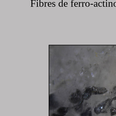
Fibres de ferro-actin