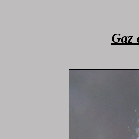
Gaz e