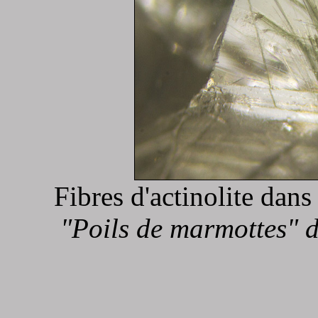
Fibres d'actinolite dan
"Poils de marmottes" d