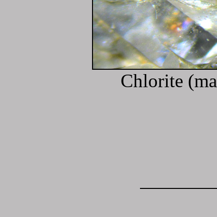
Chlorite (
ma