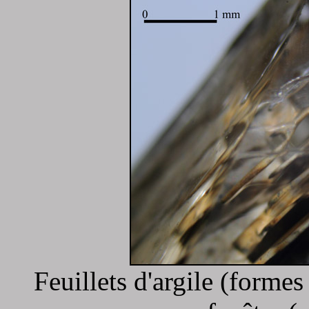
Feuillets d'argile (formes