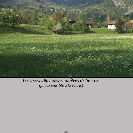
Terrasses alluviales emboîtées de Servoz.
(photo sensible à la souris)