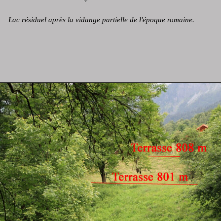
Lac résiduel après la vidange partielle de l'époque romaine.