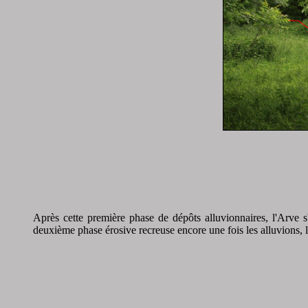
Après cette première phase de dépôts alluvionnaires, l'Arve 
deuxième phase érosive recreuse encore une fois les alluvions, l